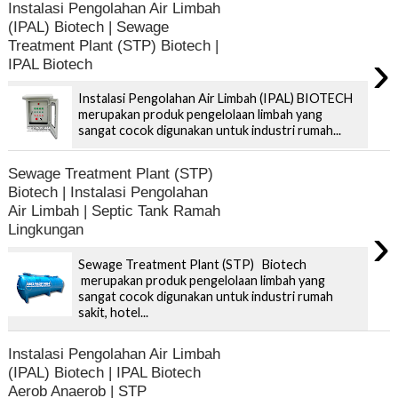
Instalasi Pengolahan Air Limbah
(IPAL) Biotech | Sewage
Treatment Plant (STP) Biotech |
›
IPAL Biotech
Instalasi Pengolahan Air Limbah (IPAL) BIOTECH
merupakan produk pengelolaan limbah yang
sangat cocok digunakan untuk industri rumah...
Sewage Treatment Plant (STP)
Biotech | Instalasi Pengolahan
Air Limbah | Septic Tank Ramah
›
Lingkungan
Sewage Treatment Plant (STP) Biotech
merupakan produk pengelolaan limbah yang
sangat cocok digunakan untuk industri rumah
sakit, hotel...
Instalasi Pengolahan Air Limbah
(IPAL) Biotech | IPAL Biotech
Aerob Anaerob | STP