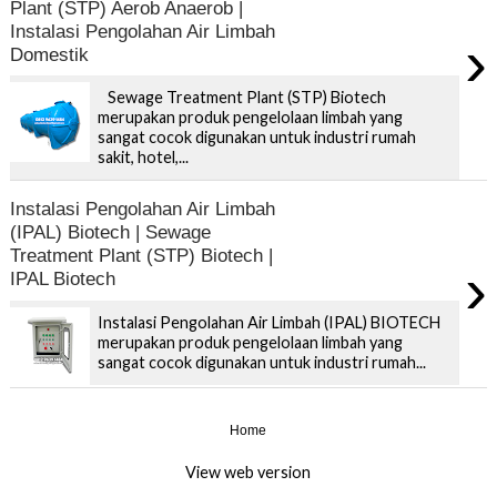
Plant (STP) Aerob Anaerob |
Instalasi Pengolahan Air Limbah
›
Domestik
Sewage Treatment Plant (STP) Biotech
merupakan produk pengelolaan limbah yang
sangat cocok digunakan untuk industri rumah
sakit, hotel,...
Instalasi Pengolahan Air Limbah
(IPAL) Biotech | Sewage
Treatment Plant (STP) Biotech |
›
IPAL Biotech
Instalasi Pengolahan Air Limbah (IPAL) BIOTECH
merupakan produk pengelolaan limbah yang
sangat cocok digunakan untuk industri rumah...
Home
›
View web version