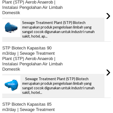
Plant (STP) Aerob Anaerob |
Instalasi Pengolahan Air Limbah
›
Domestik
Sewage Treatment Plant (STP) Biotech
merupakan produk pengelolaan limbah yang
sangat cocok digunakan untuk industri rumah
sakit, hotel, ap...
STP Biotech Kapasitas 90
m3/day | Sewage Treatment
Plant (STP) Aerob Anaerob |
Instalasi Pengolahan Air Limbah
›
Domestik
Sewage Treatment Plant (STP) Biotech
merupakan produk pengelolaan limbah yang
sangat cocok digunakan untuk industri rumah
sakit, hotel...
STP Biotech Kapasitas 85
m3/day | Sewage Treatment