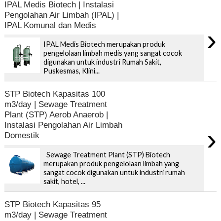
IPAL Medis Biotech | Instalasi
Pengolahan Air Limbah (IPAL) |
IPAL Komunal dan Medis
›
IPAL Medis Biotech merupakan produk
pengelolaan limbah medis yang sangat cocok
digunakan untuk industri Rumah Sakit,
Puskesmas, Klini...
STP Biotech Kapasitas 100
m3/day | Sewage Treatment
Plant (STP) Aerob Anaerob |
Instalasi Pengolahan Air Limbah
›
Domestik
Sewage Treatment Plant (STP) Biotech
merupakan produk pengelolaan limbah yang
sangat cocok digunakan untuk industri rumah
sakit, hotel, ...
STP Biotech Kapasitas 95
m3/day | Sewage Treatment