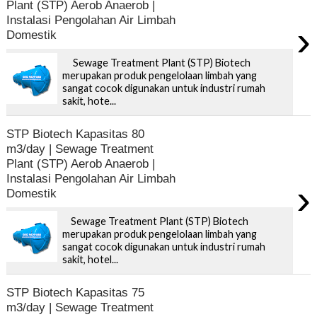
Plant (STP) Aerob Anaerob |
Instalasi Pengolahan Air Limbah
›
Domestik
Sewage Treatment Plant (STP) Biotech
merupakan produk pengelolaan limbah yang
sangat cocok digunakan untuk industri rumah
sakit, hote...
STP Biotech Kapasitas 80
m3/day | Sewage Treatment
Plant (STP) Aerob Anaerob |
Instalasi Pengolahan Air Limbah
›
Domestik
Sewage Treatment Plant (STP) Biotech
merupakan produk pengelolaan limbah yang
sangat cocok digunakan untuk industri rumah
sakit, hotel...
STP Biotech Kapasitas 75
m3/day | Sewage Treatment