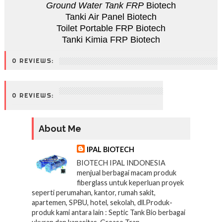
Ground Water Tank FRP
Biotech
Tanki Air Panel Biotech
Toilet Portable FRP Biotech
Tanki Kimia FRP Biotech
0 REVIEWS:
0 REVIEWS:
About Me
IPAL BIOTECH
BIOTECH IPAL INDONESIA
menjual berbagai macam produk
fiberglass untuk keperluan proyek
seperti perumahan, kantor, rumah sakit,
apartemen, SPBU, hotel, sekolah, dll.Produk-
produk kami antara lain : Septic Tank Bio berbagai