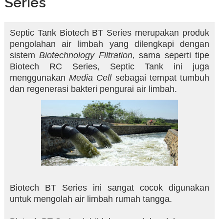
Series
Septic Tank Biotech BT Series merupakan produk
pengolahan air limbah yang dilengkapi dengan
sistem
Biotechnology Filtration,
sama seperti tipe
Biotech RC Series, Septic Tank ini juga
menggunakan
Media Cell
sebagai tempat tumbuh
dan regenerasi bakteri pengurai air limbah.
Biotech BT Series ini sangat cocok digunakan
untuk mengolah air limbah rumah tangga.