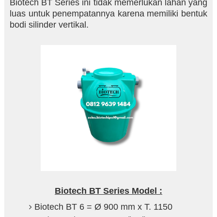
Biotech BT Series ini tidak memerlukan lahan yang
luas untuk penempatannya karena memiliki bentuk
bodi silinder vertikal.
Biotech BT Series Model :
Biotech BT 6 = Ø 900 mm x T. 1150