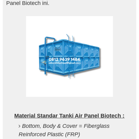
Panel Biotech ini.
Material Standar Tanki Air Panel Biotech :
Bottom, Body & Cover = Fiberglass
Reinforced Plastic (FRP)