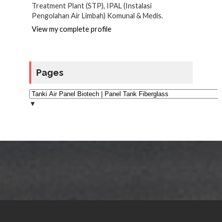
Treatment Plant (STP), IPAL (Instalasi
Pengolahan Air Limbah) Komunal & Medis.
View my complete profile
Pages
▼