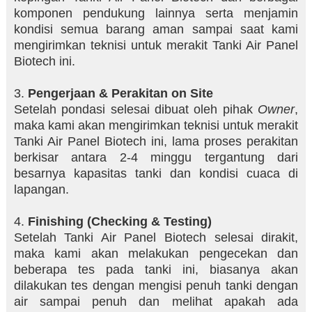
komponen pendukung lainnya serta menjamin
kondisi semua barang aman sampai saat kami
mengirimkan teknisi untuk merakit Tanki Air Panel
Biotech ini.
3.
Pengerjaan & Perakitan on Site
Setelah pondasi selesai dibuat oleh pihak
Owner
,
maka kami akan mengirimkan teknisi untuk merakit
Tanki Air Panel Biotech ini, lama proses perakitan
berkisar antara 2-4 minggu tergantung dari
besarnya kapasitas tanki dan kondisi cuaca di
lapangan.
4.
Finishing (Checking & Testing)
Setelah Tanki Air Panel Biotech selesai dirakit,
maka kami akan melakukan pengecekan dan
beberapa tes pada tanki ini, biasanya akan
dilakukan tes dengan mengisi penuh tanki dengan
air sampai penuh dan melihat apakah ada