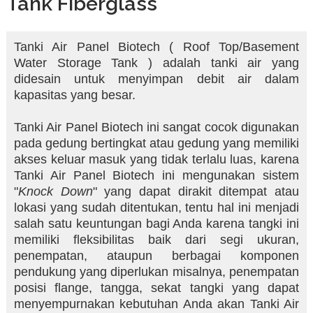
Tank Fiberglass
Tanki Air Panel Biotech ( Roof Top/Basement
Water Storage Tank ) adalah tanki air yang
didesain untuk menyimpan debit air dalam
kapasitas yang besar.
Tanki Air Panel Biotech ini sangat cocok digunakan
pada gedung bertingkat atau gedung yang memiliki
akses keluar masuk yang tidak terlalu luas, karena
Tanki Air Panel Biotech ini mengunakan sistem
"
Knock Down
" yang dapat dirakit ditempat atau
lokasi yang sudah ditentukan, tentu hal ini menjadi
salah satu keuntungan bagi Anda karena tangki ini
memiliki fleksibilitas baik dari segi ukuran,
penempatan, ataupun berbagai komponen
pendukung yang diperlukan misalnya, penempatan
posisi flange, tangga, sekat tangki yang dapat
menyempurnakan kebutuhan Anda akan Tanki Air