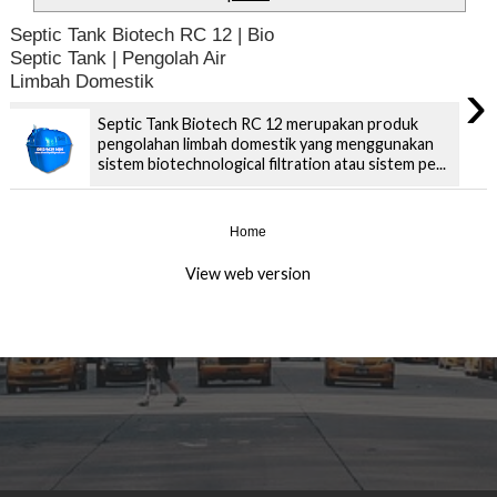
Septic Tank Biotech RC 12 | Bio
Septic Tank | Pengolah Air
›
Limbah Domestik
Septic Tank Biotech RC 12 merupakan produk
pengolahan limbah domestik yang menggunakan
sistem biotechnological filtration atau sistem pe...
Home
›
View web version